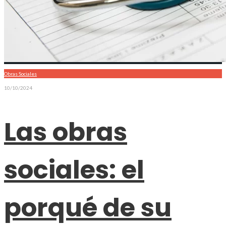
Obras Sociales
10/10/2024
Las obras
sociales: el
porqué de su