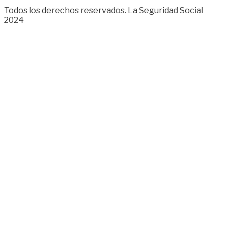
Todos los derechos reservados. La Seguridad Social
2024