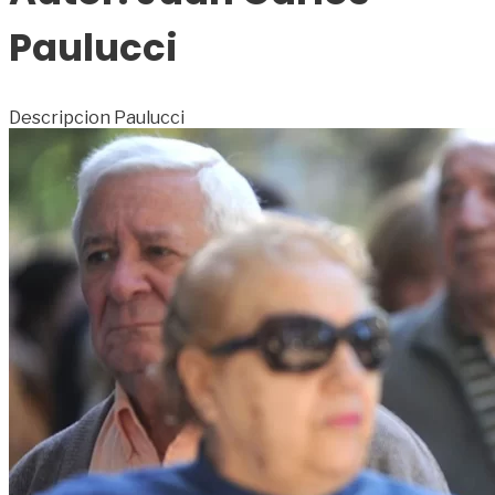
Paulucci
Descripcion Paulucci