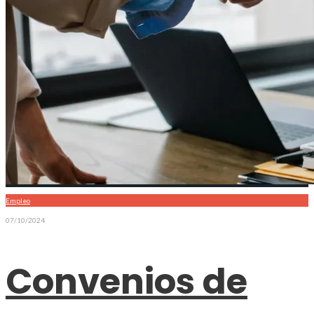
Empleo
07/10/2024
Convenios de