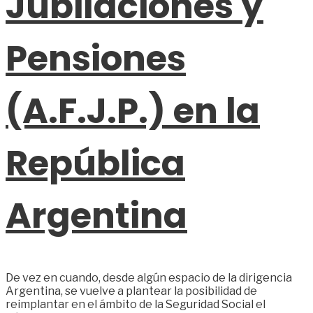
Jubilaciones y
Pensiones
(A.F.J.P.) en la
República
Argentina
De vez en cuando, desde algún espacio de la dirigencia
Argentina, se vuelve a plantear la posibilidad de
reimplantar en el ámbito de la Seguridad Social el