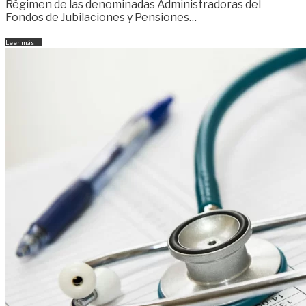
Régimen de las denominadas Administradoras del
Fondos de Jubilaciones y Pensiones…
Leer más
→