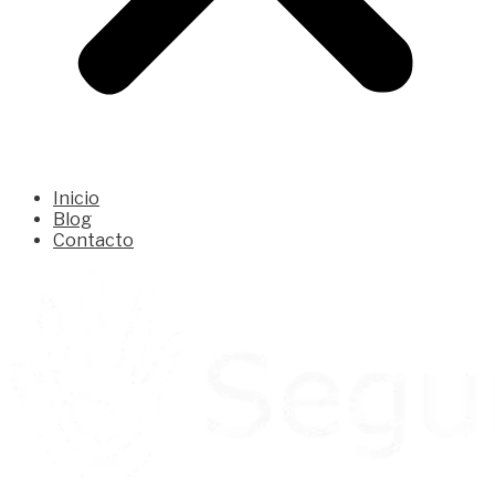
Inicio
Blog
Contacto