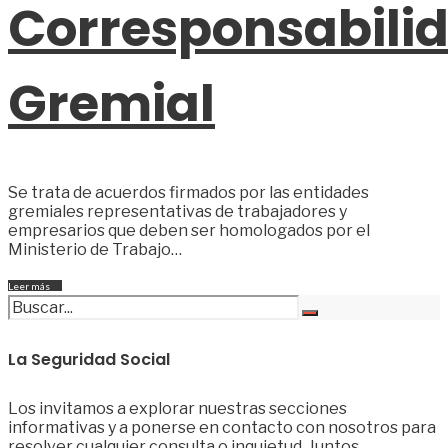
Corresponsabili
Gremial
Se trata de acuerdos firmados por las entidades
gremiales representativas de trabajadores y
empresarios que deben ser homologados por el
Ministerio de Trabajo…
Leer más
→
La Seguridad Social
Los invitamos a explorar nuestras secciones
informativas y a ponerse en contacto con nosotros para
resolver cualquier consulta o inquietud. Juntos,