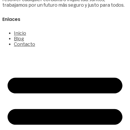
trabajamos por un futuro más seguro y justo para todos.
Enlaces
Inicio
Blog
Contacto