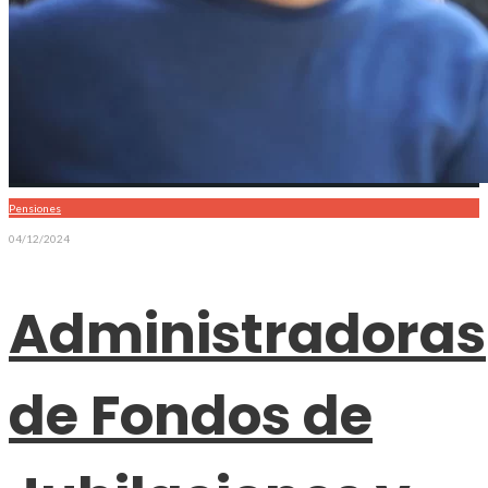
Pensiones
04/12/2024
Administradoras
de Fondos de