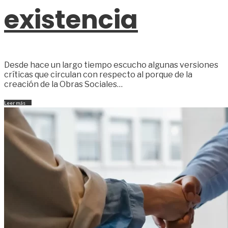
existencia
Desde hace un largo tiempo escucho algunas versiones
críticas que circulan con respecto al porque de la
creación de la Obras Sociales…
Leer más
→