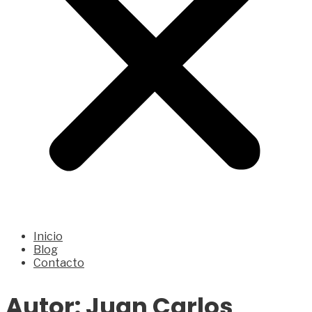
Inicio
Blog
Contacto
Autor:
Juan Carlos