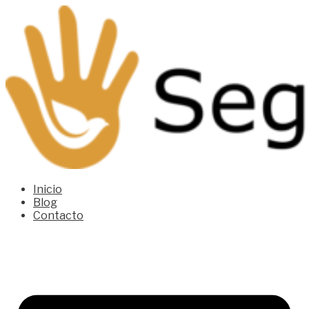
Inicio
Blog
Contacto